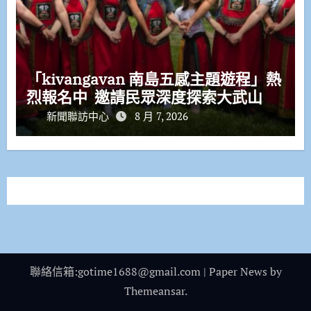
「kivangavan 南島五感主題遊程」熱
烈報名中 邀請民眾深度探索大武山
新聞聯訪中心
8 月 7, 2026
聯絡信箱:gotime1688@gmail.com
|
Paper News
by
Themeansar
.