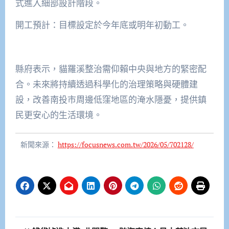
式進入細部設計階段。
開工預計：目標設定於今年底或明年初動工。
縣府表示，貓羅溪整治需仰賴中央與地方的緊密配
合。未來將持續透過科學化的治理策略與硬體建
設，改善南投市周邊低窪地區的淹水隱憂，提供鎮
民更安心的生活環境。
新聞來源：
https://focusnews.com.tw/2026/05/702128/
文