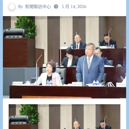
By
新聞聯訪中心
5 月 14, 2026