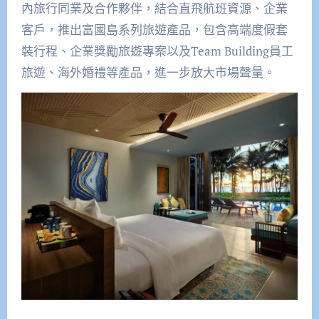
內旅行同業及合作夥伴，結合直飛航班資源、企業
客戶，推出富國島系列旅遊產品，包含高端度假套
裝行程、企業獎勵旅遊專案以及Team Building員工
旅遊、海外婚禮等產品，進一步放大市場聲量。