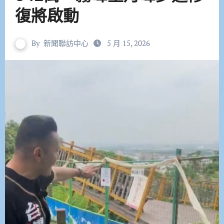
復將啟動
By
新聞聯訪中心
5 月 15, 2026