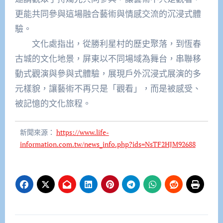
更能共同參與這場融合藝術與情感交流的沉浸式體
驗。
文化處指出，從勝利星村的歷史聚落，到恆春
古城的文化地景，屏東以不同場域為舞台，串聯移
動式觀演與參與式體驗，展現戶外沉浸式展演的多
元樣貌，讓藝術不再只是「觀看」，而是被感受、
被記憶的文化旅程。
新聞來源：
https://www.life-
information.com.tw/news_info.php?ids=NsTF2HJM92688