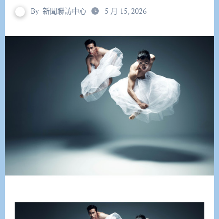
By
新聞聯訪中心
5 月 15, 2026