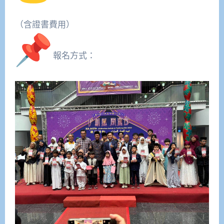
（含證書費用）
報名方式：