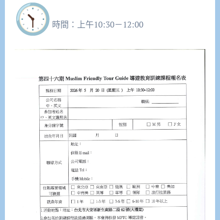
時間：上午10:30－12:00