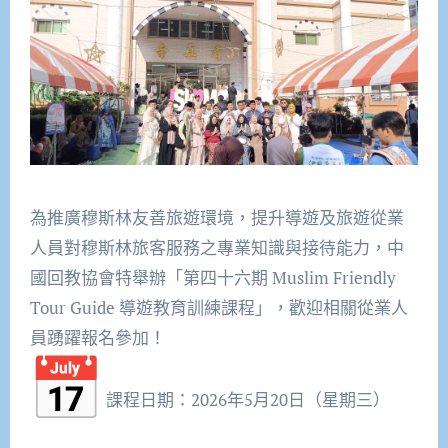
為推廣穆斯林友善旅遊環境，
提升導遊及旅遊從業
人員對穆斯林旅客服務之專業知識與接待能力，
中
國回教協會特舉辦「第四十六期 Muslim Friendly
Tour Guide 導遊教育訓練課程」，歡迎相關從業人
員踴躍報名參加！
課程日期：2026年5月20日（星期三）