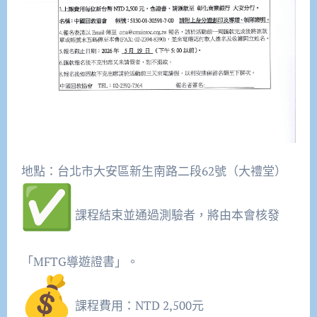
地點：台北市大安區新生南路二段62號（大禮堂）
課程結束並通過測驗者，將由本會核發
「MFTG導遊證書」。
課程費用：NTD 2,500元