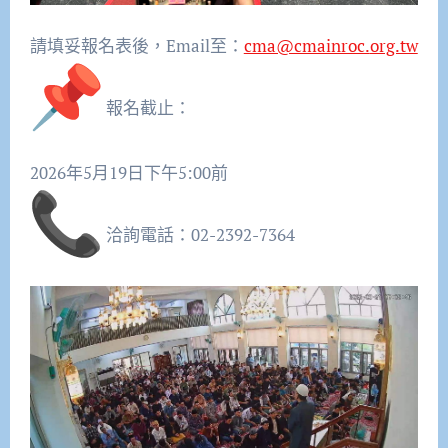
請填妥報名表後，Email至：
cma@cmainroc.
org.tw
報名截止：
2026年5月19日下午5:00前
洽詢電話：02-2392-7364