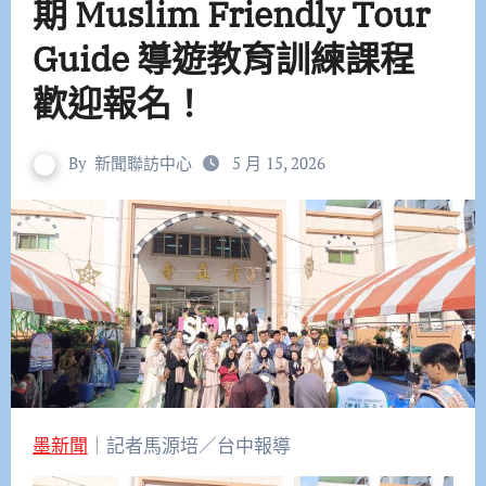
期 Muslim Friendly Tour
Guide 導遊教育訓練課程
歡迎報名！
By
新聞聯訪中心
5 月 15, 2026
墨新聞
｜記者馬源培／台中報導