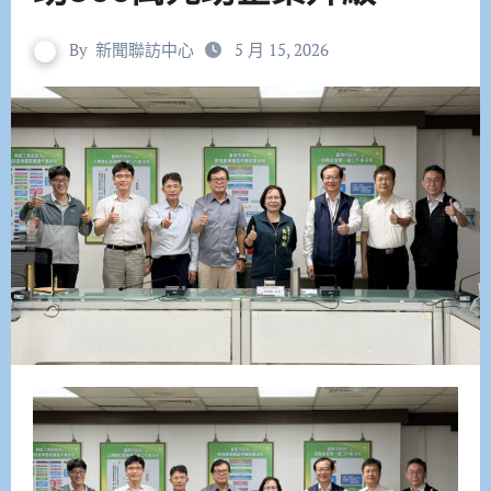
By
新聞聯訪中心
5 月 15, 2026