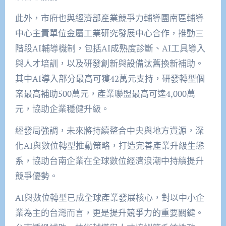
此外，市府也與經濟部產業競爭力輔導團南區輔導
中心主責單位金屬工業研究發展中心合作，推動三
階段AI輔導機制，包括AI成熟度診斷、AI工具導入
與人才培訓，以及研發創新與設備汰舊換新補助。
其中AI導入部分最高可獲42萬元支持，研發轉型個
案最高補助500萬元，產業聯盟最高可達4,000萬
元，協助企業穩健升級。
經發局強調，未來將持續整合中央與地方資源，深
化AI與數位轉型推動策略，打造完善產業升級生態
系，協助台南企業在全球數位經濟浪潮中持續提升
競爭優勢。
AI與數位轉型已成全球產業發展核心，對以中小企
業為主的台灣而言，更是提升競爭力的重要關鍵。