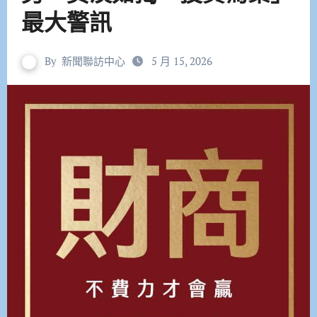
最大警訊
By
新聞聯訪中心
5 月 15, 2026