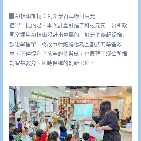
▉AI技術加持：創新學習單吸引目光
值得一提的是，本次計畫引進了科技元素。公所政
風室運用AI技術設計出專屬的「好玩的旋轉滑梯」
課後學習單，將故事精髓轉化為互動式的學習教
材，不僅提升了孩童的參與感，也展現了鄉公所推
動智慧教育、與時俱進的創新思維。