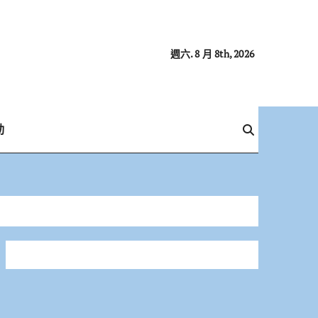
週六. 8 月 8th, 2026
動