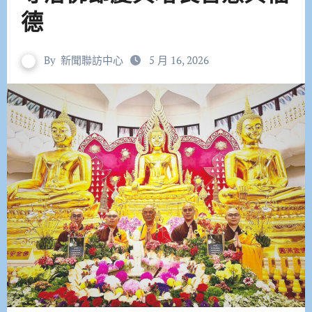
德
By
新聞聯訪中心
5 月 16, 2026