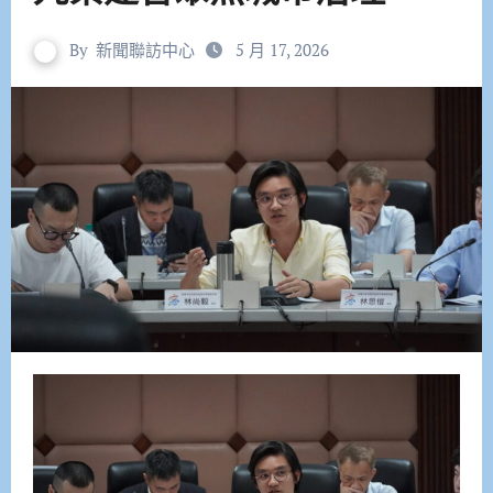
By
新聞聯訪中心
5 月 17, 2026