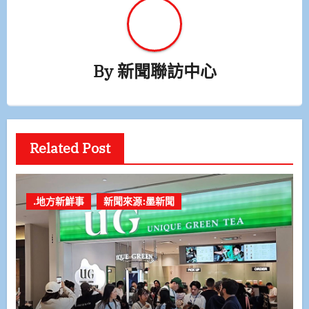
By
新聞聯訪中心
Related Post
.地方新鮮事
新聞來源:墨新聞