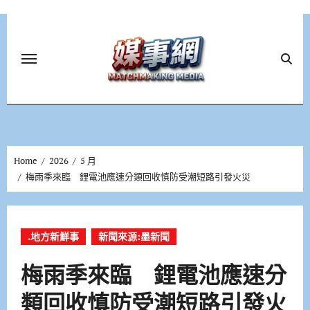
Skip
to
content
Home
2026
5 月
梅雨季來臨 鋰電池應速分類回收慎防受潮短路引發火災
.地方新鮮事
新聞來源:墨新聞
梅雨季來臨 鋰電池應速分
類回收慎防受潮短路引發火