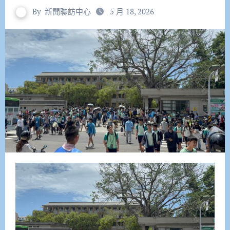
By
新聞聯訪中心
5 月 18, 2026