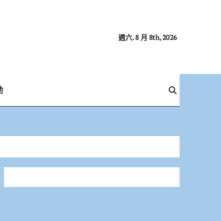
週六. 8 月 8th, 2026
動