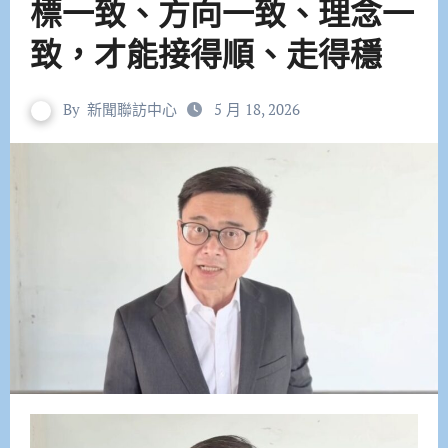
標一致、方向一致、理念一
致，才能接得順、走得穩
By
新聞聯訪中心
5 月 18, 2026