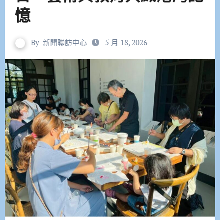
憶
By
新聞聯訪中心
5 月 18, 2026