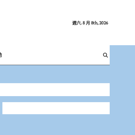
週六. 8 月 8th, 2026
動