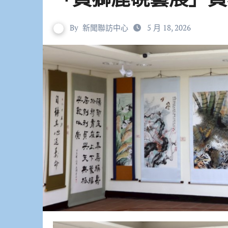
By
新聞聯訪中心
5 月 18, 2026