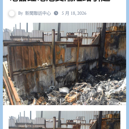
By
新聞聯訪中心
5 月 18, 2026