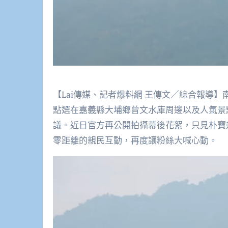
【Lai傳媒、記者爆料網 王傳文／綜合報導
點選在嘉義縣大埔鄉曾文水庫周邊以及人氣景
議。近日官方再公開拍攝幕後花絮，只見朴寶
零距離的親民互動，再度讓粉絲大喊心動。