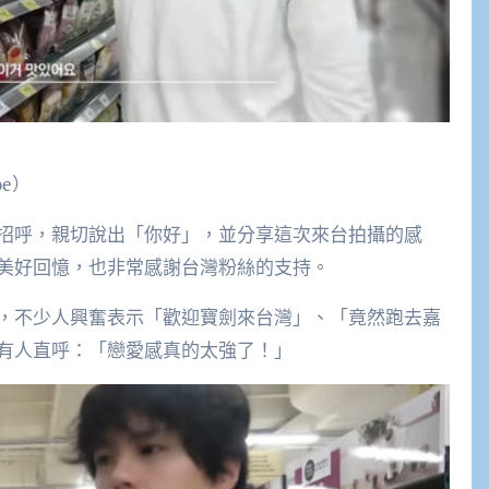
e）
招呼，親切說出「你好」，並分享這次來台拍攝的感
美好回憶，也非常感謝台灣粉絲的支持。
，不少人興奮表示「歡迎寶劍來台灣」、「竟然跑去嘉
有人直呼：「戀愛感真的太強了！」