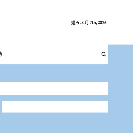
週五. 8 月 7th, 2026
動