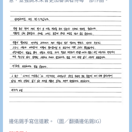
邊佑錫手寫信道歉。（圖／翻攝邊佑錫IG）