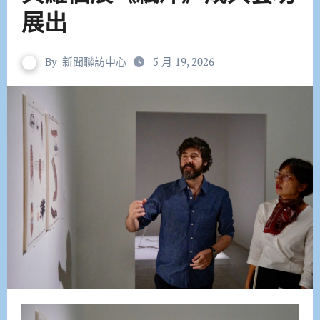
展出
By
新聞聯訪中心
5 月 19, 2026