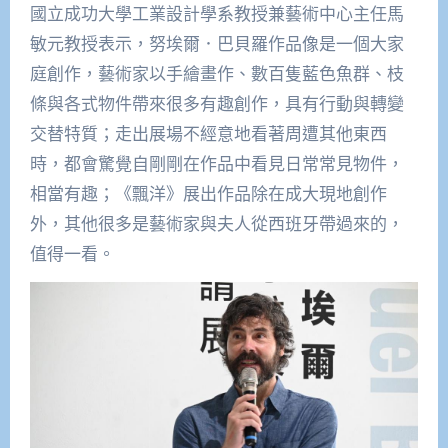
國立成功大學工業設計學系教授兼藝術中心主任馬
敏元教授表示，努埃爾．巴貝羅作品像是一個大家
庭創作，藝術家以手繪畫作、數百隻藍色魚群、枝
條與各式物件帶來很多有趣創作，具有行動與轉變
交替特質；走出展場不經意地看著周遭其他東西
時，都會驚覺自剛剛在作品中看見日常常見物件，
相當有趣；《飄洋》展出作品除在成大現地創作
外，其他很多是藝術家與夫人從西班牙帶過來的，
值得一看。