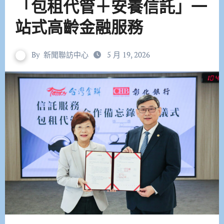
「包租代管＋安養信託」一
站式高齡金融服務
By
新聞聯訪中心
5 月 19, 2026