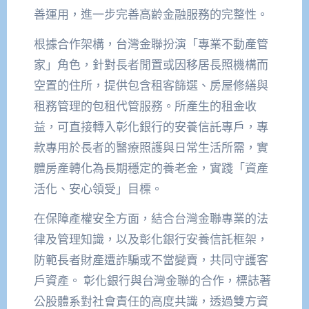
善運用，進一步完善高齡金融服務的完整性。
根據合作架構，台灣金聯扮演「專業不動產管
家」角色，針對長者閒置或因移居長照機構而
空置的住所，提供包含租客篩選、房屋修繕與
租務管理的包租代管服務。所產生的租金收
益，可直接轉入彰化銀行的安養信託專戶，專
款專用於長者的醫療照護與日常生活所需，實
體房產轉化為長期穩定的養老金，實踐「資產
活化、安心領受」目標。
在保障產權安全方面，結合台灣金聯專業的法
律及管理知識，以及彰化銀行安養信託框架，
防範長者財產遭詐騙或不當變賣，共同守護客
戶資產。 彰化銀行與台灣金聯的合作，標誌著
公股體系對社會責任的高度共識，透過雙方資