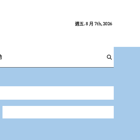
週五. 8 月 7th, 2026
動