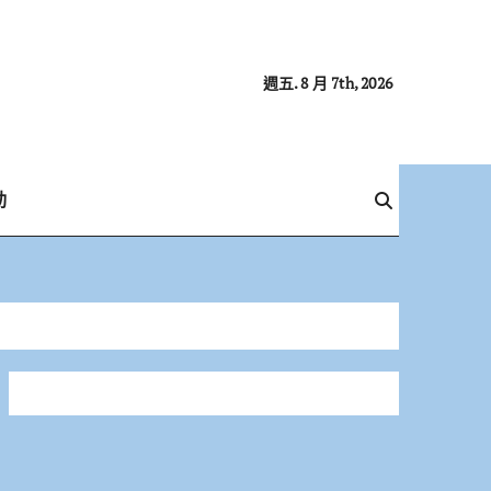
週五. 8 月 7th, 2026
動