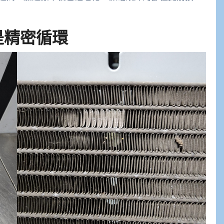
是精密循環