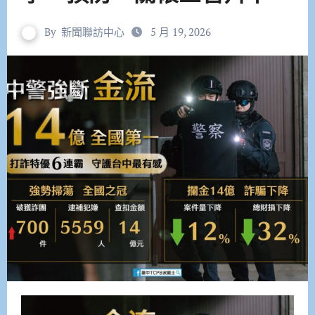
By
新聞聯訪中心
5 月 19, 2026