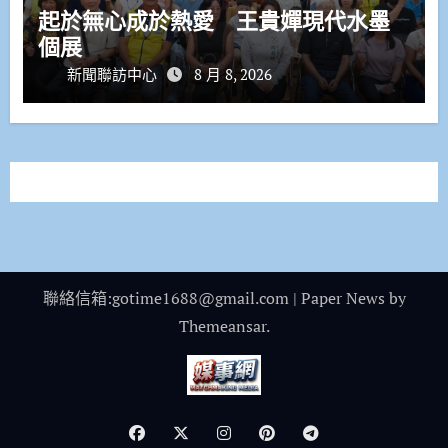
起於無心成於熱愛 王貴嬋現代水墨
個展
新聞聯訪中心
8 月 8, 2026
聯絡信箱:gotime1688@gmail.com
|
Paper News
by
Themeansar
.