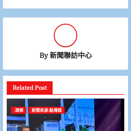
覽
By
新聞聯訪中心
Related Post
.頭條
新聞來源:點傳媒