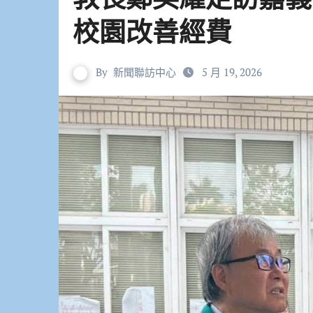
校園改善經費
By
新聞聯訪中心
5 月 19, 2026