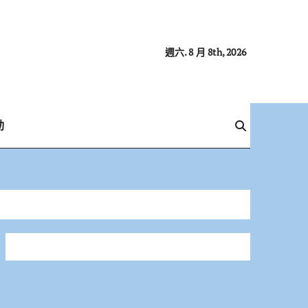
週六. 8 月 8th, 2026
動