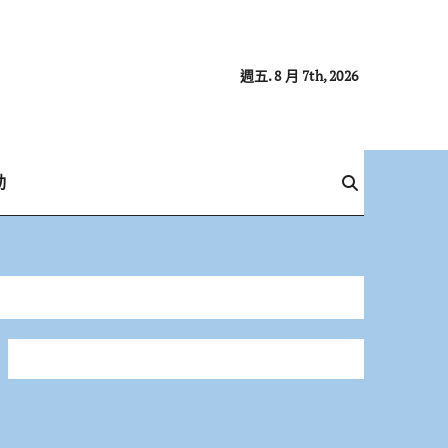
週五. 8 月 7th, 2026
動