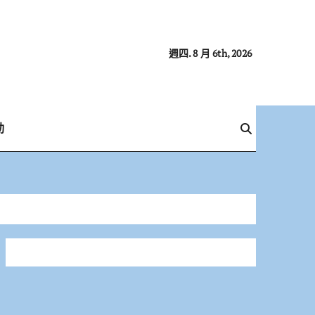
週四. 8 月 6th, 2026
動