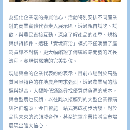
為強化企業端的採買信心，活動特別安排不同產業
鏈的商業實體代表走入展示區，透過親自試吃、試
飲，與農民直接互動，深度了解產品的產季、規格
與供貨條件。這種「實境商洽」模式不僅消彌了產
銷資訊不對稱，更大幅縮短了傳統通路開發的冗長
流程，實現供需端的完美對位。
現場與會的企業代表紛紛表示，目前市場對於高品
質且具特色的在地農產需求強烈，透過農業局的篩
選與媒合，大幅降低通路尋找優質供貨源的成本。
與會型農也反饋，以往難以接觸到的大型企業採購
與社群龍頭，今日皆能一站式完成初步洽談，對於
品牌未來的跨領域合作、甚至進軍企業禮贈品市場
展現出強大信心。