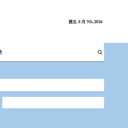
週五. 8 月 7th, 2026
動