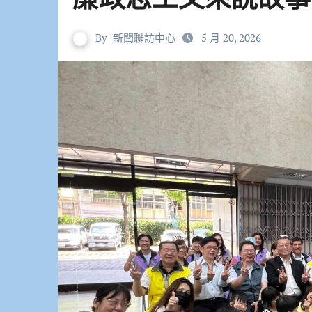
By
新聞聯訪中心
5 月 20, 2026