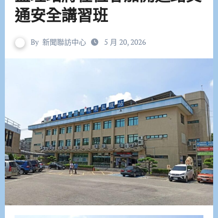
通安全講習班
By
新聞聯訪中心
5 月 20, 2026