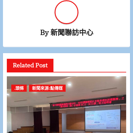
By
新聞聯訪中心
Related Post
.頭條
新聞來源:點傳媒