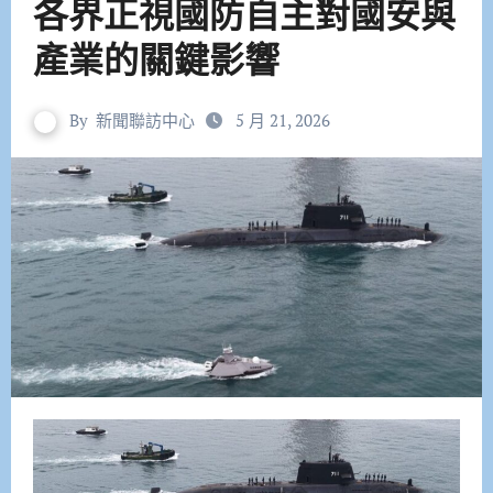
各界正視國防自主對國安與
產業的關鍵影響
By
新聞聯訪中心
5 月 21, 2026