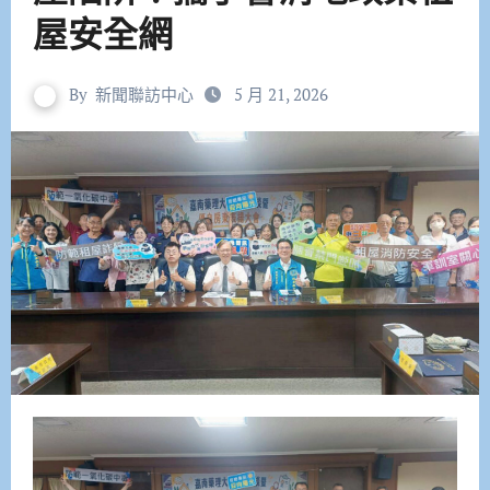
屋安全網
By
新聞聯訪中心
5 月 21, 2026