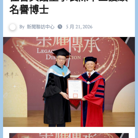
名譽博士
By
新聞聯訪中心
5 月 21, 2026