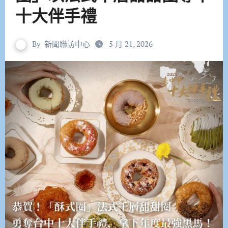
十大伴手禮
By
新聞聯訪中心
5 月 21, 2026