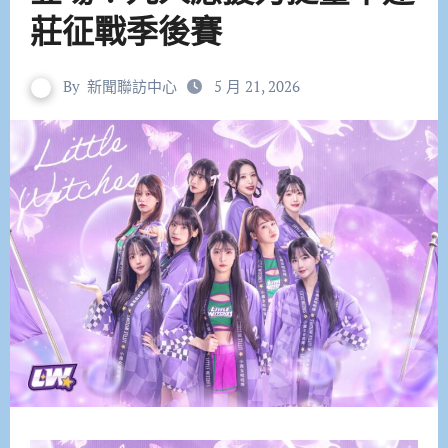
莊征戰季後賽
By
新聞聯訪中心
5 月 21, 2026