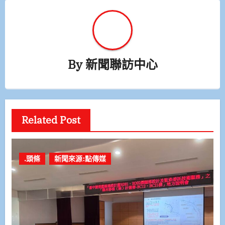
By
新聞聯訪中心
Related Post
.頭條
新聞來源:點傳媒