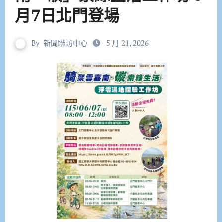
月7日北門登場
By
新聞聯訪中心
5 月 21, 2026