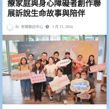
療家庭與身心障礙者創作聯
展訴說生命故事與陪伴
By
新聞聯訪中心
5 月 21, 2026