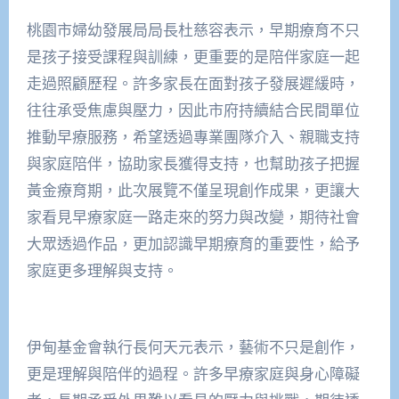
桃園市婦幼發展局局長杜慈容表示，早期療育不只
是孩子接受課程與訓練，更重要的是陪伴家庭一起
走過照顧歷程。許多家長在面對孩子發展遲緩時，
往往承受焦慮與壓力，因此市府持續結合民間單位
推動早療服務，希望透過專業團隊介入、親職支持
與家庭陪伴，協助家長獲得支持，也幫助孩子把握
黃金療育期，此次展覽不僅呈現創作成果，更讓大
家看見早療家庭一路走來的努力與改變，期待社會
大眾透過作品，更加認識早期療育的重要性，給予
家庭更多理解與支持。
伊甸基金會執行長何天元表示，藝術不只是創作，
更是理解與陪伴的過程。許多早療家庭與身心障礙