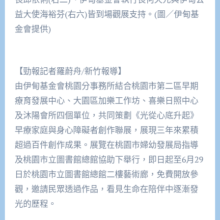
益大使海裕芬(右六)皆到場觀展支持。(圖／伊甸基
金會提供)
【勁報記者羅蔚舟/新竹報導】
由伊甸基金會桃園分事務所結合桃園市第二區早期
療育發展中心、大園區加樂工作坊、喜樂日照中心
及沐陽會所四個單位，共同策劃《光從心底升起》
早療家庭與身心障礙者創作聯展，展現三年來累積
超過百件創作成果。展覽在桃園市婦幼發展局指導
及桃園市立圖書館總館協助下舉行，即日起至6月29
日於桃園市立圖書館總館二樓藝術廊，免費開放參
觀，邀請民眾透過作品，看見生命在陪伴中逐漸發
光的歷程。