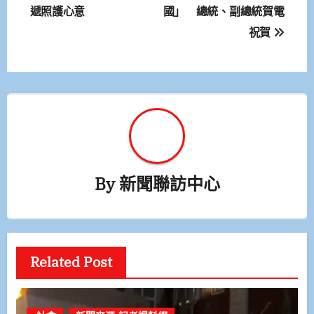
遞照護心意
國」 總統、副總統賀電
導
祝賀
覽
By
新聞聯訪中心
Related Post