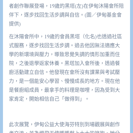
者創作聯展登場，19歲的黑塔(左)在伊甸沐陽會所陪
伴下，逐步找回生活步調與自信。(圖／伊甸基金會
提供)
在沐陽會所中，19歲的會員黑塔（化名)也透過社區
式服務，逐步找回生活步調。過去他因無法適應大
學的新環境與壓力，導致思覺失調的情形加重而住
院，之後退學返家休養。黑塔加入會所後，透過餐
廚活動建立自信。他發現在會所沒有課業與考試壓
力，是一個能安心學習、慢慢成長的地方。現在他
是餐廚組成員，最拿手的料理是咖哩，因為受到大
家肯定，開始相信自己「做得到」。
此次展覽，伊甸公益大使海芬特別到場觀展與創作