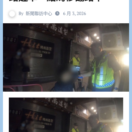
By
新聞聯訪中心
6 月 3, 2026