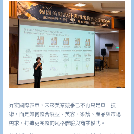
昇宏國際表示，未來美業競爭已不再只是單一技
術，而是如何整合髮型、美容、染護、產品與市場
需求，打造更完整的風格體驗與商業模式。