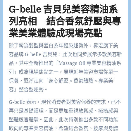
G-belle
吉貝兒美容精油系
列亮相 結合香氛舒壓與專
業美業體驗成現場亮點
除了韓流髮型與蓋白系年輕染趨勢外，昇宏旗下美
容品牌 G-belle 吉貝兒，此次也同步展示多款美容新
品，其中全新推出的「Massage Oil 專業美容精油系
列」成為現場焦點之一，展現近年美容市場從單一
保養，逐漸走向「身心舒壓 × 香氛體驗 × 專業美
容」整合型趨勢。
G-belle 表示，現代消費者對美容保養的需求，已不
再只是基礎護理，而是更加重視放鬆感、療癒感與
整體感官體驗。因此，此次特別推出多款不同功能
取向的專業美容精油，希望結合香氛、按摩與身體