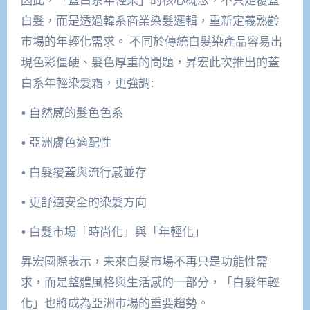
白髮，而是透過韓系商業染髮邏輯，重新定義熟齡
市場的年輕化需求。 不同於傳統白髮染產品容易出
現色彩僵硬、髮色厚重的問題，昇宏此次推出的蓋
白系年輕染髮霜，更強調:
• 自然感的髮色色系
• 亞洲膚色適配性
• 白髮覆蓋與流行感並存
• 更舒適安全的染髮方向
• 白髮市場「時尚化」與「年輕化」
昇宏國際表示，未來白髮市場不再只是功能性需
求，而是整體風格與生活感的一部分，「白髮年輕
化」也將成為亞洲市場的重要趨勢。