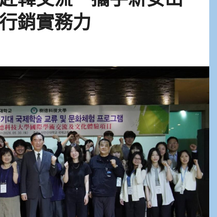
行銷實務力