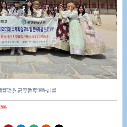
行銷管理系,高等教育深耕計畫
200/