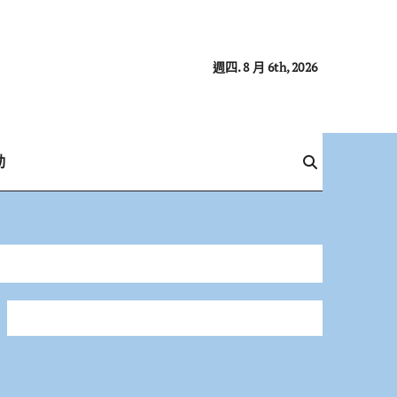
週四. 8 月 6th, 2026
動