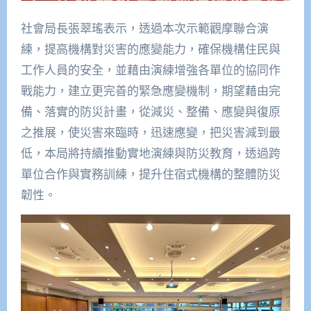
社會局長張翠瑤表示，透過本次示範觀摩聯合演
練，提高機構對災害的應變能力，確保機構住民與
工作人員的安全，並藉由演練增強各單位的協同作
戰能力，建立更完善的緊急應變機制，期望藉由完
備、落實的防災計畫，從減災、整備、應變與復原
之推展，使災害來臨時，迅速應變，把災害減到最
低，本局將持續推動實地演練與防災教育，透過跨
單位合作與實務訓練，提升住宿式機構的整體防災
韌性。