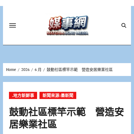
Skip
to
content
Home
2026
6 月
鼓動社區標竿示範 營造安居樂業社區
.地方新鮮事
新聞來源:墨新聞
鼓動社區標竿示範 營造安
居樂業社區