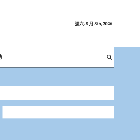
週六. 8 月 8th, 2026
動