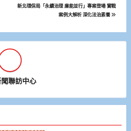
新北環保局「永續治理 廉能並行」專案登場 實戰
案例大解析 深化法治素養
新聞聯訪中心