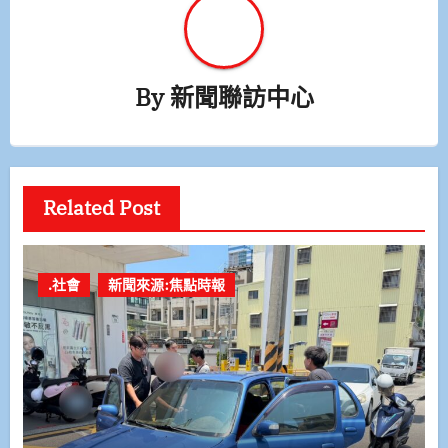
By
新聞聯訪中心
Related Post
.社會
新聞來源:焦點時報