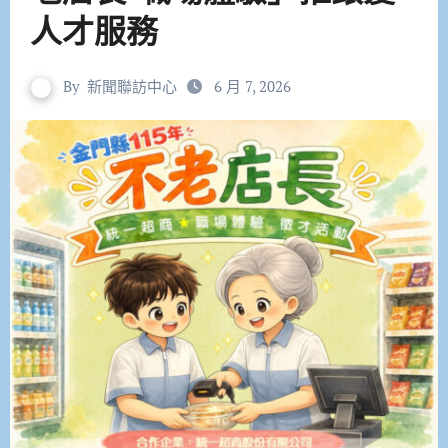
人才服務
By
新聞聯訪中心
6 月 7, 2026