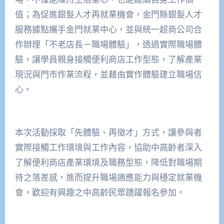
值；為促進銀髮人才再就業機會，金門縣銀髮人才
服務據點攜手金門就業中心，並與統一超商公司合
作辦理「不老店長－職場體驗」，透過實際職場體
驗，讓學員親身接觸便利商店工作型態，了解產業
現況與門市作業流程，並藉由實作體驗建立職場信
心。
本次活動採取「先體驗、再徵才」方式，讓參與者
實際接觸工作環境與工作內容，協助中高齡者深入
了解便利商店產業環境及職務型態，降低對職場期
待之落差感，進而提升職場適應能力與穩定就業機
會，歡迎有興趣之中高齡民眾踴躍報名參加。