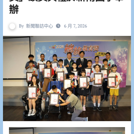
辦
By
新聞聯訪中心
6 月 7, 2026