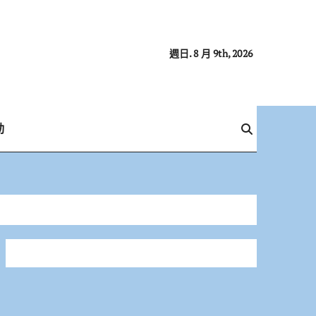
週日. 8 月 9th, 2026
動